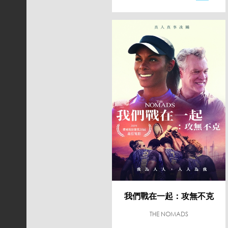
我們戰在一起：攻無不克
THE NOMADS