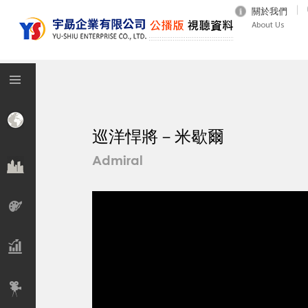
關於我們
About Us
巡洋悍將－米歇爾
Admiral