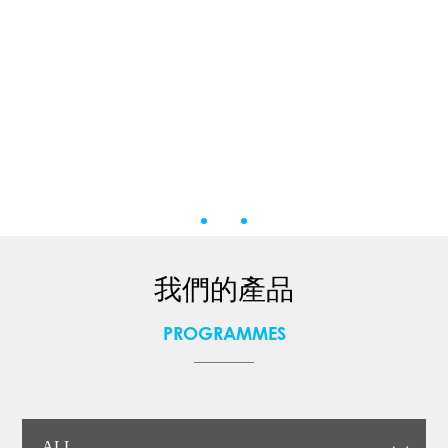
我們的產品
PROGRAMMES
ALL