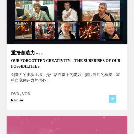
重拾創造力 - 我們非凡的可能性
OUR FORGOTTEN CREATIVITY! - THE SURPRISES OF OUR
POSSIBILITIES
創造力的肥沃土壤，是生活在當下的能力！擺脫制約的框架，重
拾自我創造力的信心！
DVD , VOD
法
61mins