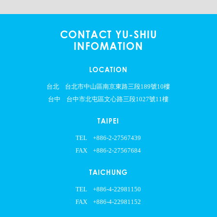
CONTACT YU-SHIU
INFOMATION
LOCATION
台北
台北市中山區南京東路三段189號10樓
台中
台中市北屯區文心路三段1027號11樓
TAIPEI
TEL
+886-2-27567439
FAX
+886-2-27567684
TAICHUNG
TEL
+886-4-22981150
FAX
+886-4-22981152