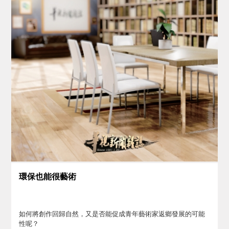
環保也能很藝術
如何將創作回歸自然，又是否能促成青年藝術家返鄉發展的可能
性呢？