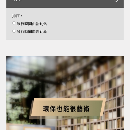
排序：
發行時間由新到舊
發行時間由舊到新