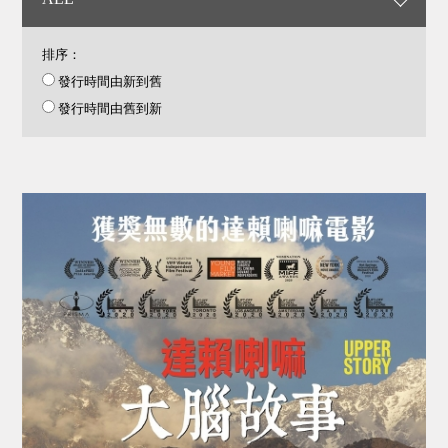
排序：
發行時間由新到舊
發行時間由舊到新