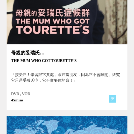
母親的妥瑞氏症候群
THE MUM WHO GOT TOURETTE’S
「接受它！學習跟它共處，跟它當朋友，因為它不會離開。終究
它只是妥瑞氏症，它不會要你的命！」
DVD , VOD
英
45mins