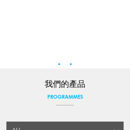
我們的產品
PROGRAMMES
ALL