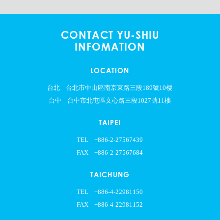
CONTACT YU-SHIU
INFOMATION
LOCATION
台北
台北市中山區南京東路三段189號10樓
台中
台中市北屯區文心路三段1027號11樓
TAIPEI
TEL
+886-2-27567439
FAX
+886-2-27567684
TAICHUNG
TEL
+886-4-22981150
FAX
+886-4-22981152