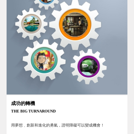
成功的轉機
THE BIG TURNAROUND
用夢想﹑創新和進化的勇氣，證明障礙可以變成機會！