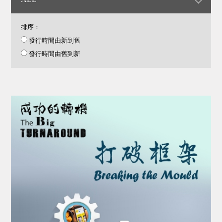
排序：
發行時間由新到舊
發行時間由舊到新