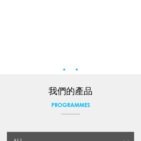
我們的產品
PROGRAMMES
ALL