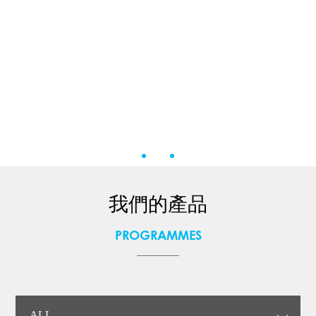
我們的產品
PROGRAMMES
ALL