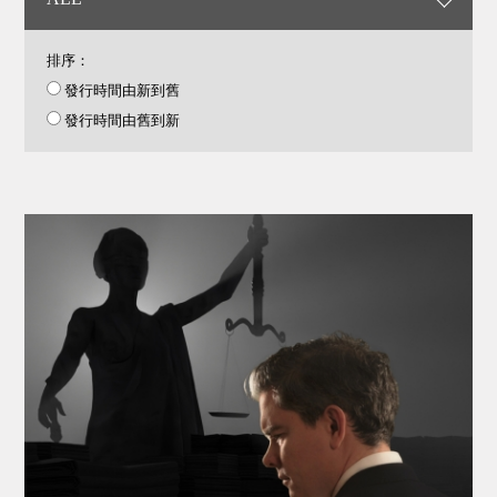
排序：
發行時間由新到舊
發行時間由舊到新