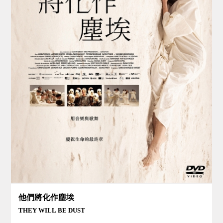
他們將化作塵埃
THEY WILL BE DUST