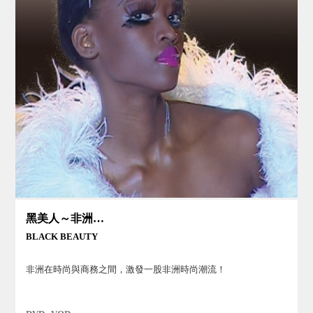
黑美人～非洲時尚
BLACK BEAUTY
非洲在時尚與商務之間，激發一股非洲時尚潮流！