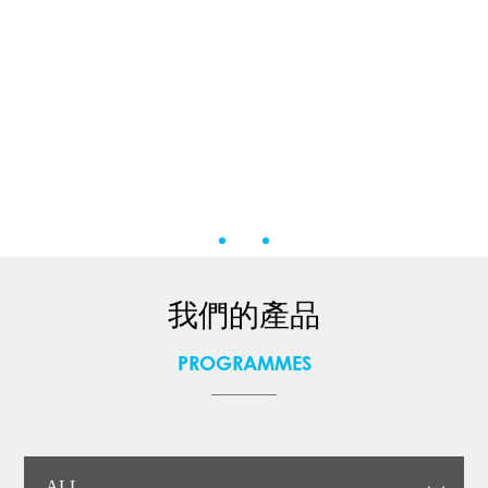
我們的產品
PROGRAMMES
ALL