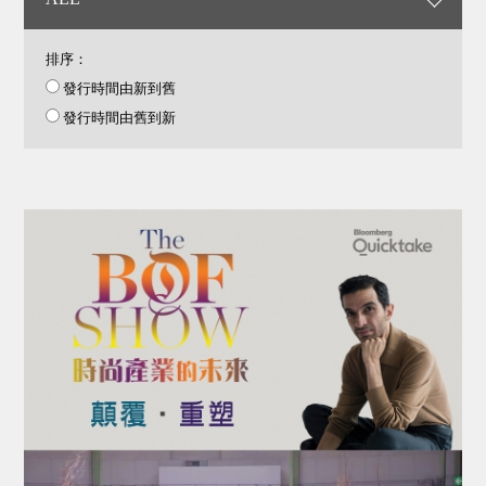
排序：
發行時間由新到舊
發行時間由舊到新