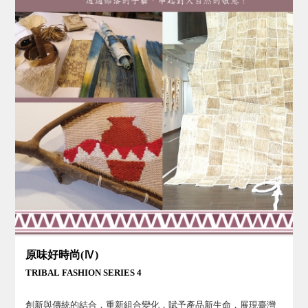
原味好時尚(Ⅳ)
TRIBAL FASHION SERIES 4
創新與傳統的結合，重新組合變化，賦予產品新生命，展現臺灣