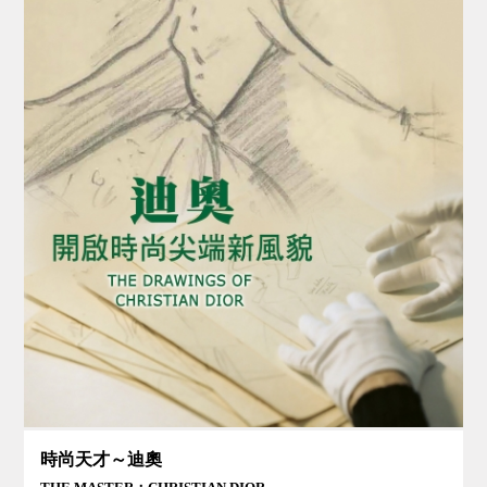
時尚天才～迪奧