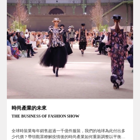
時尚產業的未來
THE BUSINESS OF FASHION SHOW
全球時裝業每年銷售超過一千億件服裝，我們的地球為此付出多
少代價？帶領觀眾瞭解疫情後的時尚產業如何重新調整以平衡利