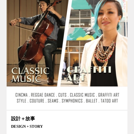
設計＋故事
DESIGN + STORY