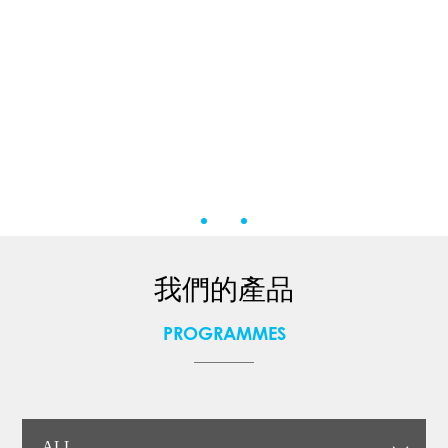
我們的產品
PROGRAMMES
ALL