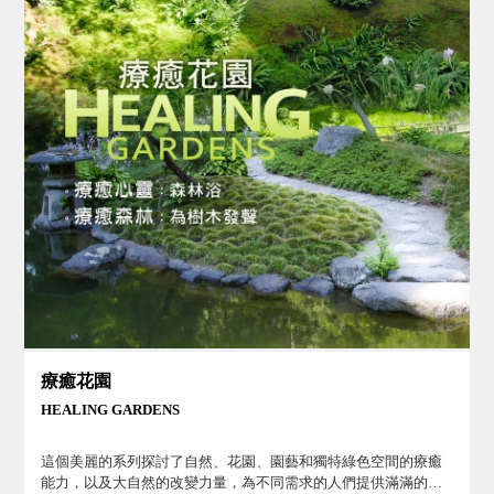
療癒花園
HEALING GARDENS
這個美麗的系列探討了自然、花園、園藝和獨特綠色空間的療癒
能力，以及大自然的改變力量，為不同需求的人們提供滿滿的健