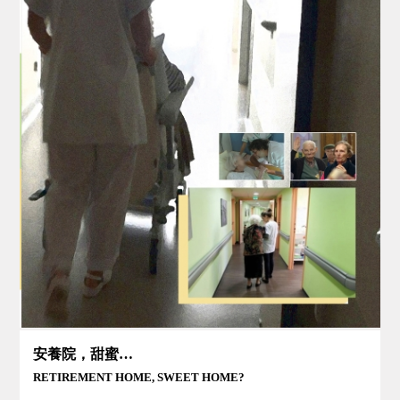
安養院，甜蜜之家？
RETIREMENT HOME, SWEET HOME?