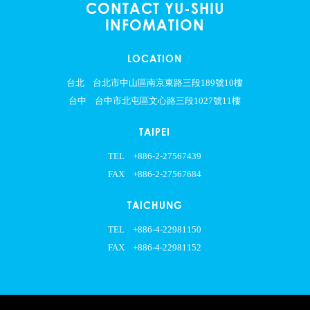
CONTACT YU-SHIU
INFOMATION
LOCATION
台北
台北市中山區南京東路三段189號10樓
台中
台中市北屯區文心路三段1027號11樓
TAIPEI
TEL
+886-2-27567439
FAX
+886-2-27567684
TAICHUNG
TEL
+886-4-22981150
FAX
+886-4-22981152