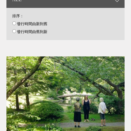
排序：
發行時間由新到舊
發行時間由舊到新