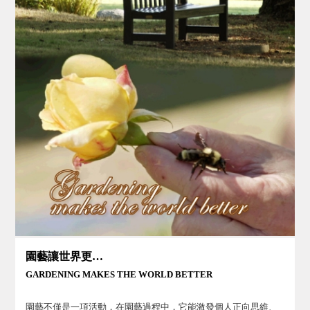
園藝讓世界更美好
GARDENING MAKES THE WORLD BETTER
園藝不僅是一項活動，在園藝過程中，它能激發個人正向思維、