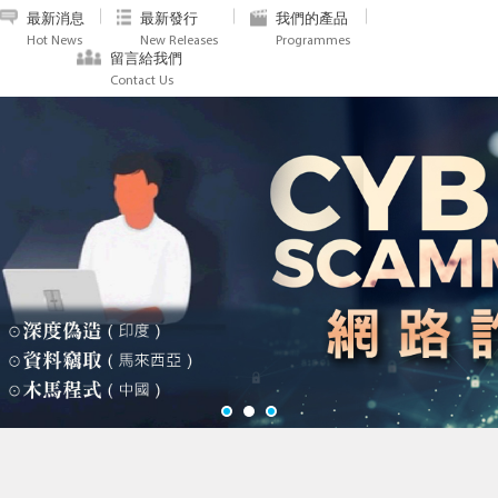
最新消息
最新發行
我們的產品
Hot News
New Releases
Programmes
留言給我們
Contact Us