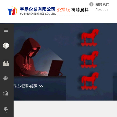
關於我們
About Us