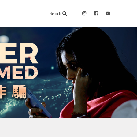
Search