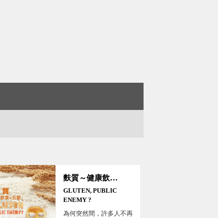
麩質～健康飲食的公敵？
GLUTEN, PUBLIC
ENEMY ?
為何突然間，許多人不再