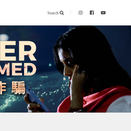
Search