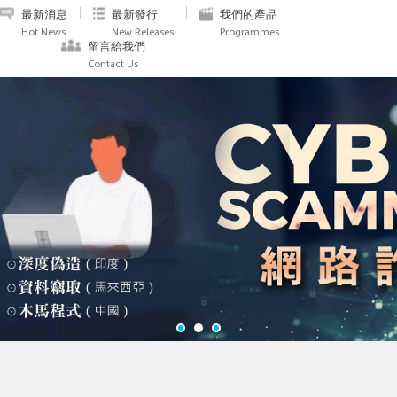
最新消息
最新發行
我們的產品
Hot News
New Releases
Programmes
留言給我們
Contact Us