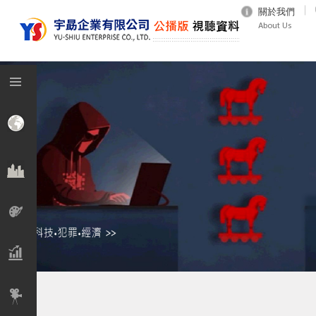
關於我們
About Us