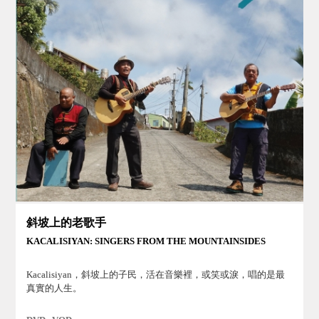
斜坡上的老歌手
KACALISIYAN: SINGERS FROM THE MOUNTAINSIDES
Kacalisiyan，斜坡上的子民，活在音樂裡，或笑或淚，唱的是最
真實的人生。