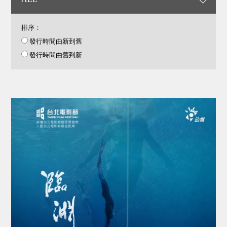
排序：
發行時間由新到舊
發行時間由舊到新