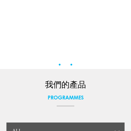
我們的產品
PROGRAMMES
ALL