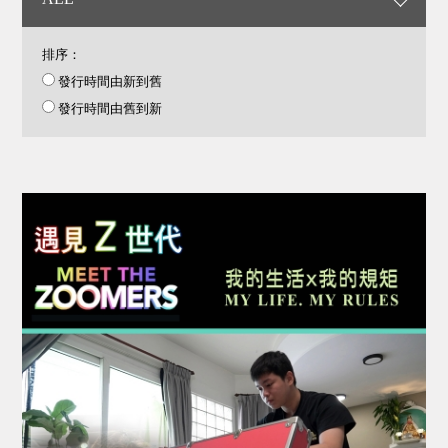
排序：
發行時間由新到舊
發行時間由舊到新