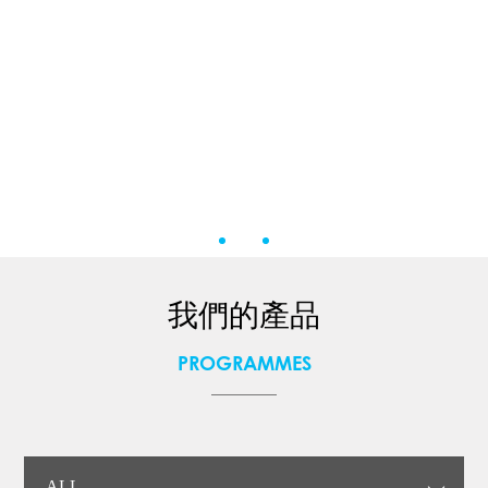
我們的產品
PROGRAMMES
ALL