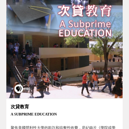
次貸教育
A SUBPRIME EDUCATION
聚焦美國營利性大學的欺詐和掠奪性收費，是紀錄片《學院或學