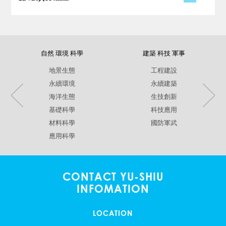
自然 環境 科學
建築 科技 軍事
地景生態
工程建設
永續環境
永續建築
海洋生態
生技創新
基礎科學
科技應用
材料科學
國防軍武
應用科學
CONTACT YU-SHIU
INFOMATION
LOCATION