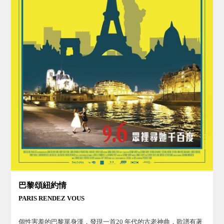
巴黎頌紐約情
PARIS RENDEZ VOUS
個性害羞的巴黎單身漢，發現一首20 年代的古老神曲，歌譜有著