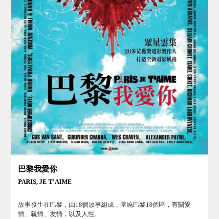
巴黎我愛你
PARIS, JE T'AIME
故事發生在巴黎，由18個故事組成，圍繞巴黎18個區，有關愛
情、親情、友情，以及人性。