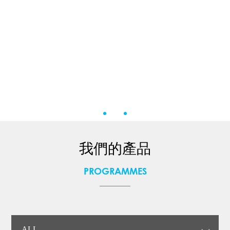
我們的產品
PROGRAMMES
ALL