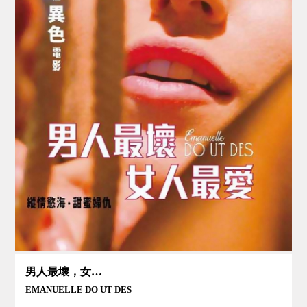
男人最壞，女人最愛
EMANUELLE DO UT DES