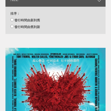
排序：
發行時間由新到舊
發行時間由舊到新