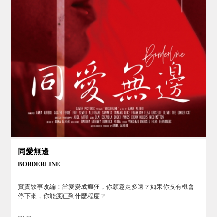
同愛無邊
BORDERLINE
實實故事改編！當愛變成瘋狂，你願意走多遠？如果你沒有機會
停下來，你能瘋狂到什麼程度？