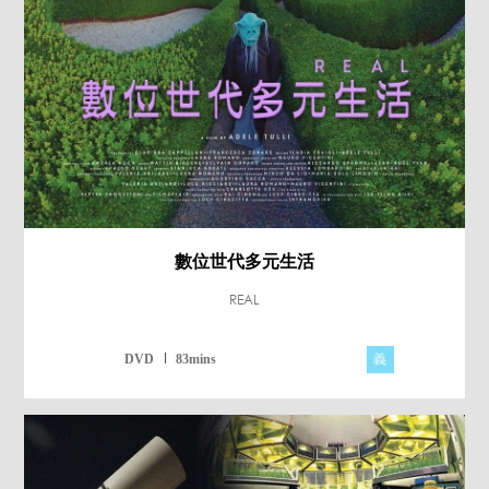
數位世代多元生活
REAL
義
DVD
83mins