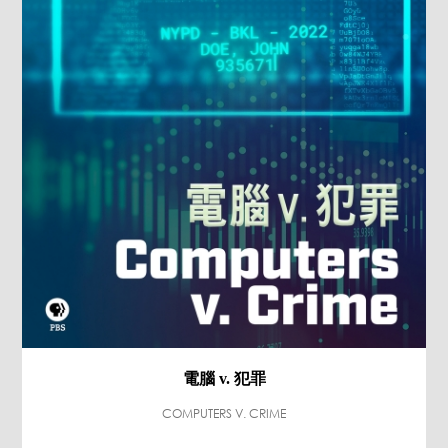
電腦 v. 犯罪
COMPUTERS V. CRIME