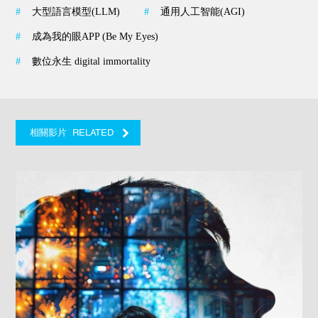
#
大型語言模型(LLM)
#
通用人工智能(AGI)
#
成為我的眼APP (Be My Eyes)
#
數位永生 digital immortality
RELATED
相關影片