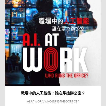
職場中的人工智能：誰在掌控辦公室？
AI AT WORK: WHO RUNS THE OOFFICE?