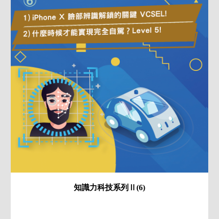
知識力科技系列Ⅱ(6)