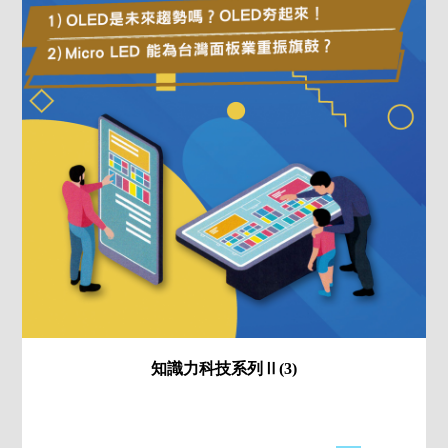
知識力科技系列Ⅱ(3)