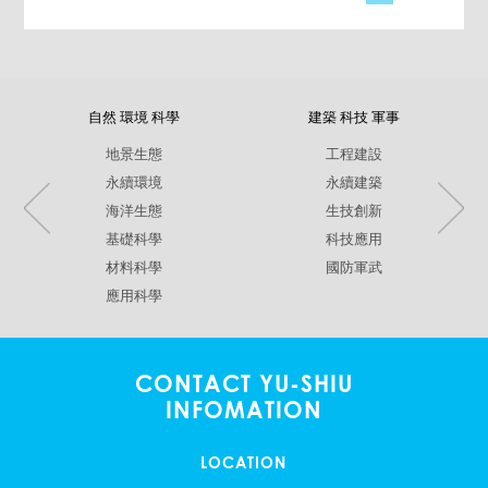
自然 環境 科學
建築 科技 軍事
地景生態
工程建設
永續環境
永續建築
海洋生態
生技創新
基礎科學
科技應用
材料科學
國防軍武
應用科學
CONTACT YU-SHIU
INFOMATION
LOCATION