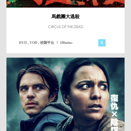
馬戲團大逃殺
CIRCUS OF THE DEAD
英
DVD , VOD , 校園平台
106mins