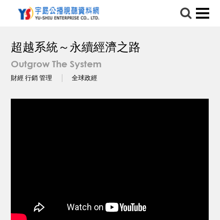
超越系統～永續經濟之路
Outgrow The System
財經 行銷 管理
全球政經