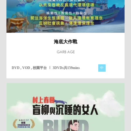
海底大作戰
GARB AGE
中
DVD , VOD , 校園平台
3DVDs共159mins