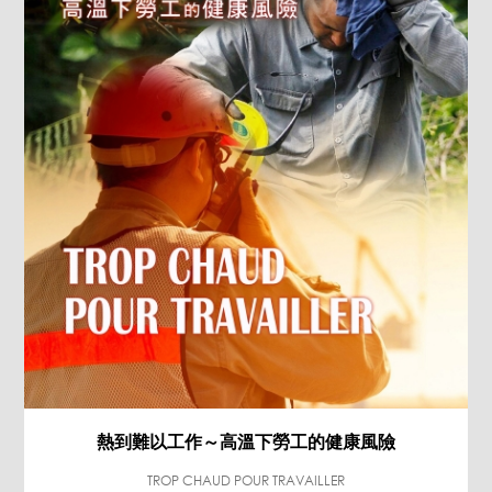
熱到難以工作～高溫下勞工的健康風險
TROP CHAUD POUR TRAVAILLER