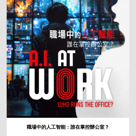
職場中的人工智能：誰在掌控辦公室？