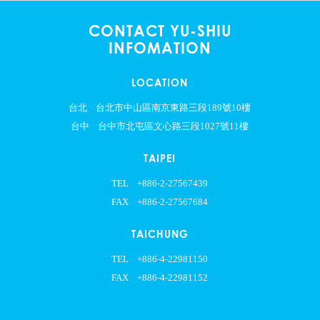
CONTACT YU-SHIU
INFOMATION
LOCATION
台北
台北市中山區南京東路三段189號10樓
台中
台中市北屯區文心路三段1027號11樓
TAIPEI
TEL
+886-2-27567439
FAX
+886-2-27567684
TAICHUNG
TEL
+886-4-22981150
FAX
+886-4-22981152