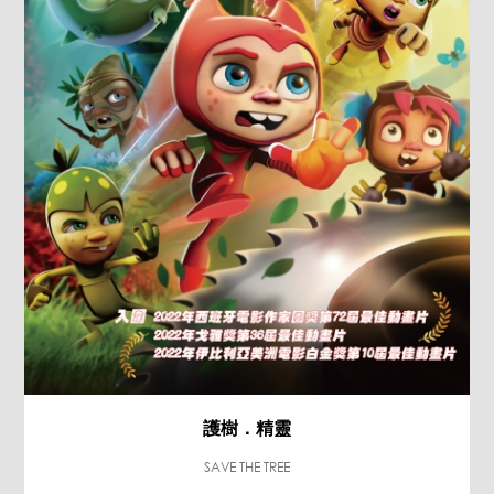
護樹．精靈
SAVE THE TREE