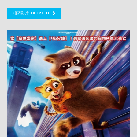
RELATED
相關影片