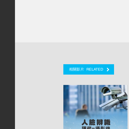
RELATED
相關影片