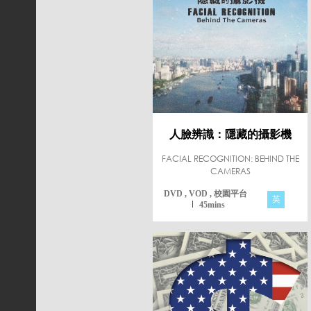
人臉辨識：隱藏的攝影機
FACIAL RECOGNITION: BEHIND THE
CAMERAS
DVD , VOD , 校園平台
英
45mins