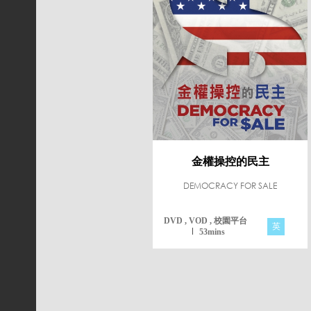
金權操控的民主
DEMOCRACY FOR SALE
DVD , VOD , 校園平台
英
53mins