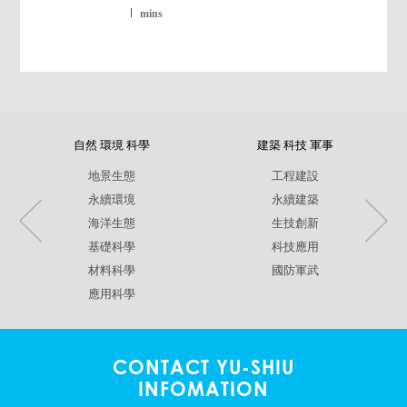
mins
自然 環境 科學
建築 科技 軍事
地景生態
工程建設
永續環境
永續建築
海洋生態
生技創新
基礎科學
科技應用
材料科學
國防軍武
應用科學
CONTACT YU-SHIU
INFOMATION