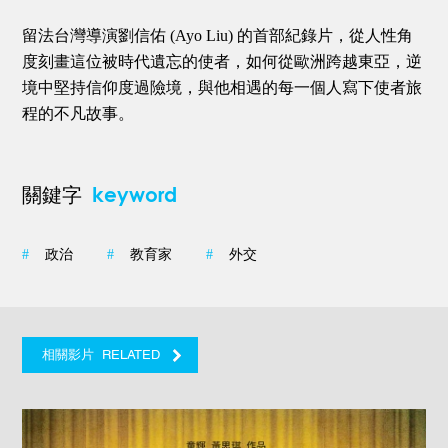
留法台灣導演劉信佑 (Ayo Liu) 的首部紀錄片，從人性角
度刻畫這位被時代遺忘的使者，如何從歐洲跨越東亞，逆
境中堅持信仰度過險境，與他相遇的每一個人寫下使者旅
程的不凡故事。
keyword
關鍵字
#
政治
#
教育家
#
外交
RELATED
相關影片