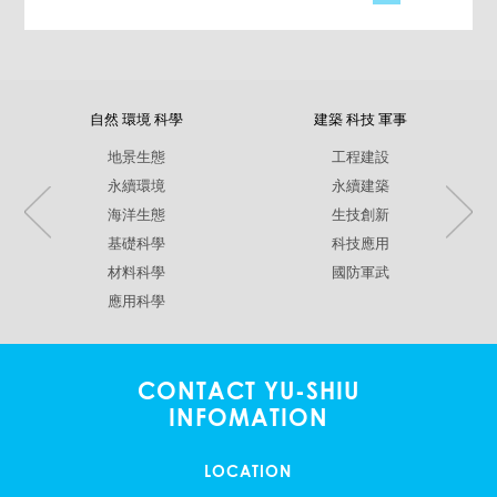
自然 環境 科學
建築 科技 軍事
地景生態
工程建設
永續環境
永續建築
海洋生態
生技創新
基礎科學
科技應用
材料科學
國防軍武
應用科學
CONTACT YU-SHIU
INFOMATION
LOCATION