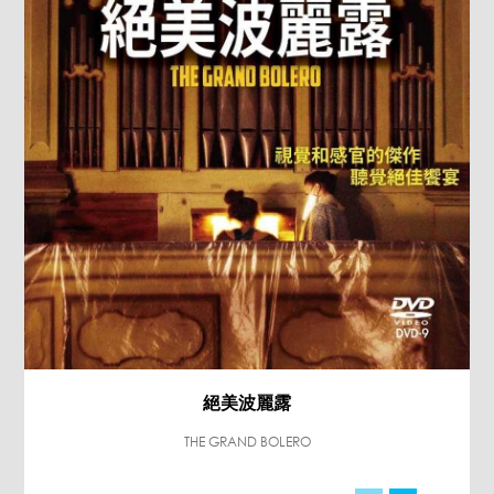
絕美波麗露
THE GRAND BOLERO