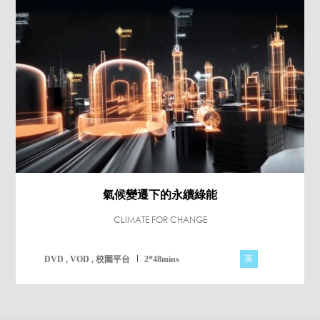
氣候變遷下的永續綠能
CLIMATE FOR CHANGE
英
DVD , VOD , 校園平台
2*48mins