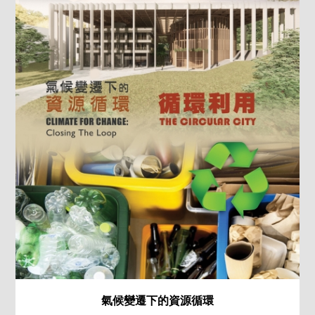
氣候變遷下的資源循環