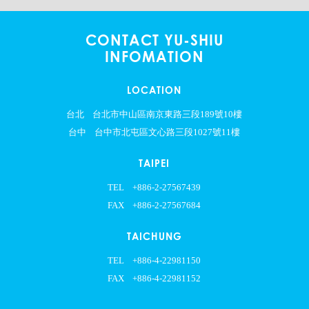
CONTACT YU-SHIU
INFOMATION
LOCATION
台北
台北市中山區南京東路三段189號10樓
台中
台中市北屯區文心路三段1027號11樓
TAIPEI
TEL
+886-2-27567439
FAX
+886-2-27567684
TAICHUNG
TEL
+886-4-22981150
FAX
+886-4-22981152