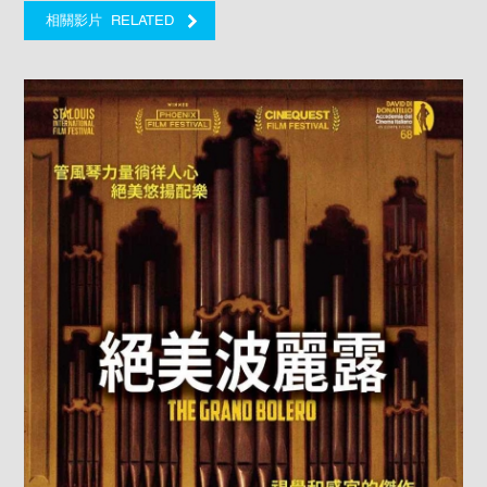
RELATED
相關影片