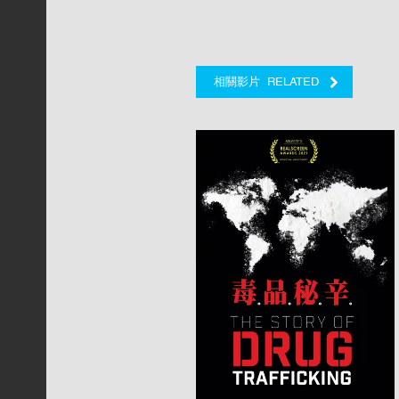
RELATED
相關影片