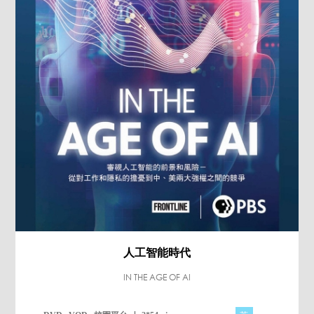
人工智能時代
IN THE AGE OF AI