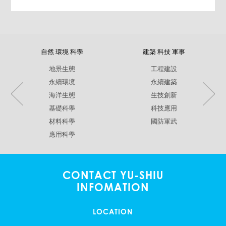
自然 環境 科學
建築 科技 軍事
地景生態
工程建設
永續環境
永續建築
海洋生態
生技創新
基礎科學
科技應用
材料科學
國防軍武
應用科學
CONTACT YU-SHIU
INFOMATION
LOCATION